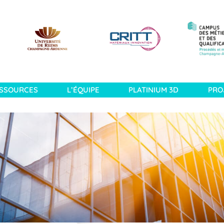
SSOURCES
L’ÉQUIPE
PLATINIUM 3D
PRO