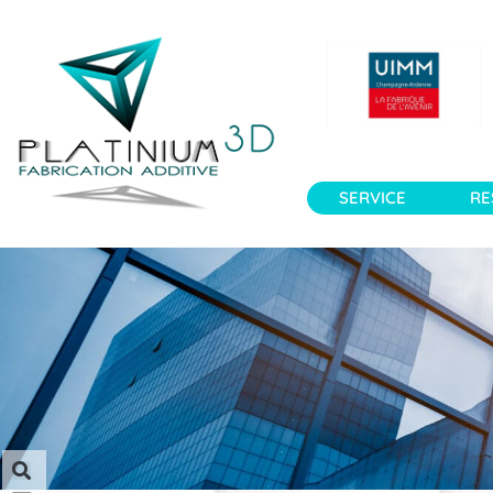
SERVICE
RE