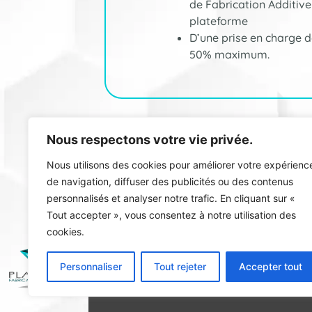
de Fabrication Additive
plateforme
D’une prise en charge d
50% maximum.
Nous respectons votre vie privée.
Nous utilisons des cookies pour améliorer votre expérienc
de navigation, diffuser des publicités ou des contenus
personnalisés et analyser notre trafic. En cliquant sur «
Tout accepter », vous consentez à notre utilisation des
SERVICE
RESSOURCES
cookies.
Personnaliser
Tout rejeter
Accepter tout